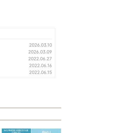
2026.03.10
2026.03.09
2022.06.27
2022.06.16
2022.06.15