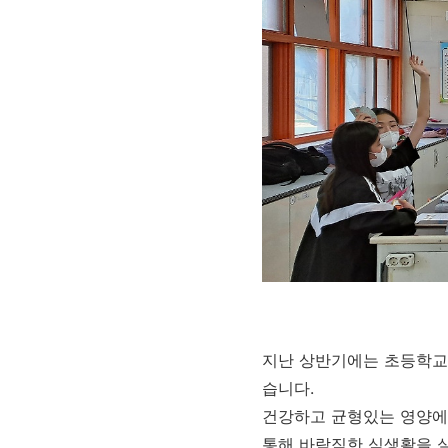
지난 상반기에는 초등학
습니다.
건강하고 균형있는 영양에 
통해 바람직한 식생활을 실