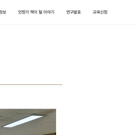
정보
언젠가 책이 될 이야기
연구발표
교육신청