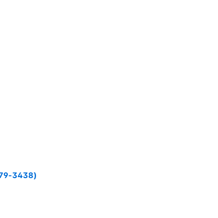
9-3438)