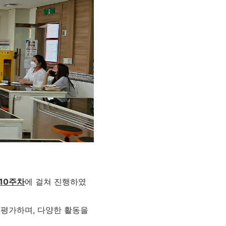
10주차
에 걸쳐 진행하였
 평가하며, 다양한 활동을