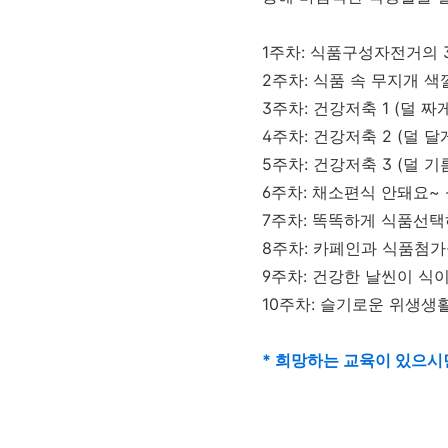
1주차: 식품구성자전거의 3
2주차: 식품 속 무지개 
3주차: 건강저축 1 (덜 
4주차: 건강저축 2 (덜 
5주차: 건강저축 3 (덜 
6주차: 채소편식 안돼요~
7주차: 똑똑하게 식품선택
8주차: 카페인과 식품첨가
9주차: 건강한 날씬이 식
10주차: 슬기로운 위생생
* 희망하는 교육이 있으시면 