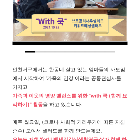
인천서구에서는 한동네 살고 있는 엄마들의 사모임
에서 시작하여 '가족의 건강'이라는 공통관심사를
가지고
가족과 이웃의 영양 밸런스를 위한 "with 쿡 (함께 요
리하기)" 활동
을 하고 있습니다.
매주 월요일, (코로나 사회적 거리두기에 따른 지침
준수) 모여서 샐러드를 함께 만드는데요.
오늘도 저희 'forU 백세건강식생활연구소'가 함께 하